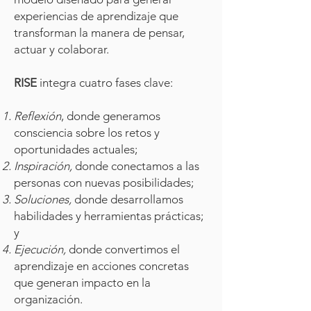
experiencias de aprendizaje que
transforman la manera de pensar,
actuar y colaborar.
RISE
integra cuatro fases clave:
Reflexión
, donde generamos
consciencia sobre los retos y
oportunidades actuales;
Inspiración,
donde conectamos a las
personas con nuevas posibilidades;
Soluciones,
donde desarrollamos
habilidades y herramientas prácticas;
y
Ejecución,
donde convertimos el
aprendizaje en acciones concretas
que generan impacto en la
organización.