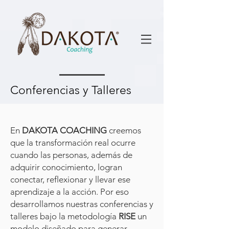
Conferencias y Talleres
En
DAKOTA COACHING
creemos
que la transformación real ocurre
cuando las personas, además de
adquirir conocimiento, logran
conectar, reflexionar y llevar ese
aprendizaje a la acción. Por eso
desarrollamos nuestras conferencias y
talleres bajo la metodología
RISE
un
modelo diseñado para generar