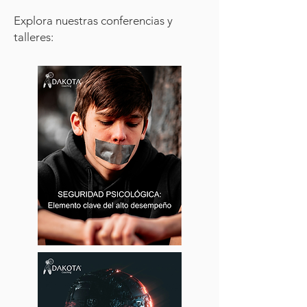
Explora nuestras conferencias y
talleres: