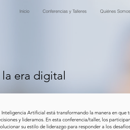
Inicio
Conferencias y Talleres
Quiénes Somo
la era digital
 Inteligencia Artificial está transformando la manera en qu
cisiones y lideramos. En esta conferencia/taller, los partici
olucionar su estilo de liderazgo para responder a los desafíos