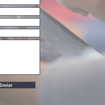
Enviar